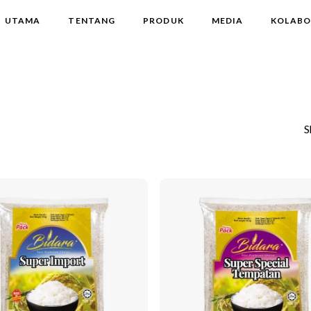
UTAMA
TENTANG
PRODUK
MEDIA
KOLABO
S